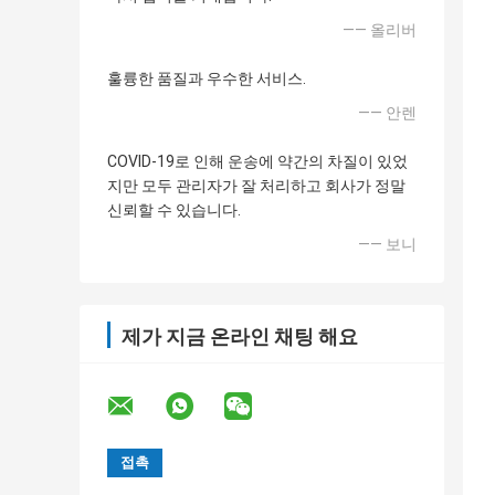
—— 올리버
훌륭한 품질과 우수한 서비스.
—— 안렌
COVID-19로 인해 운송에 약간의 차질이 있었
지만 모두 관리자가 잘 처리하고 회사가 정말
신뢰할 수 있습니다.
—— 보니
제가 지금 온라인 채팅 해요