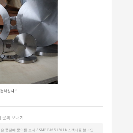
 용접하십시오
 문의 보내기