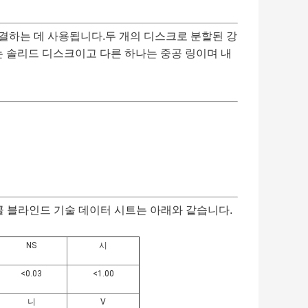
결하는 데 사용됩니다.두 개의 디스크로 분할된 강
는 솔리드 디스크이고 다른 하나는 중공 링이며 내
펙타클 블라인드 기술 데이터 시트는 아래와 같습니다.
NS
시
<0.03
<1.00
니
V