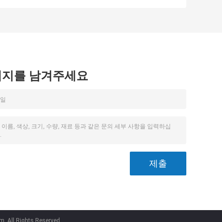
시지를 남겨주세요
m. All Rights Reserved.