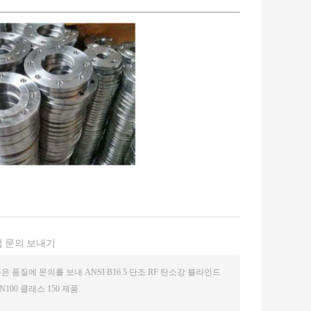
 문의 보내기