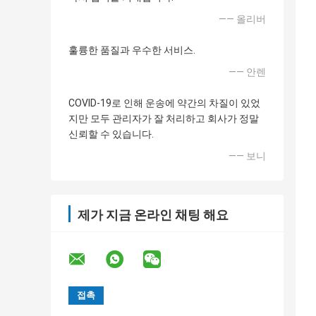
—— 올리버
훌륭한 품질과 우수한 서비스.
—— 안렌
COVID-19로 인해 운송에 약간의 차질이 있었
지만 모두 관리자가 잘 처리하고 회사가 정말
신뢰할 수 있습니다.
—— 보니
제가 지금 온라인 채팅 해요