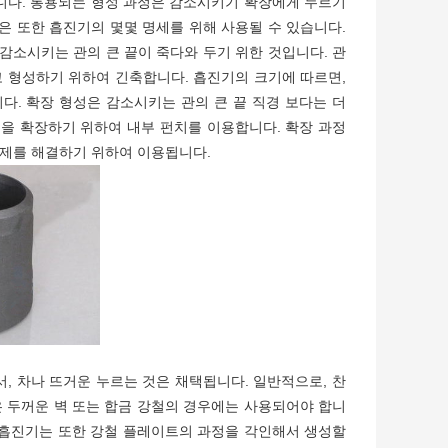
니다.
통용되는 형성 과정은 감소시키기 확장에게 누르기
은 또한 흡진기의 몇몇 명세를 위해 사용될 수 있습니다.
감소시키는 관의 큰 끝이 죽다와 두기 위한 것입니다. 관
고 형성하기 위하여 긴축합니다. 흡진기의 크기에 따르면,
다. 확장 형성은 감소시키는 관의 큰 끝 직경 보다는 더
경을 확장하기 위하여 내부 펀치를 이용합니다. 확장 과정
문제를 해결하기 위하여 이용됩니다.
서, 차나 뜨거운 누르는 것은 채택됩니다.
일반적으로, 찬
은 두꺼운 벽 또는 합금 강철의 경우에는 사용되어야 합니
세 흡진기는 또한 강철 플레이트의 과정을 각인해서 생성할