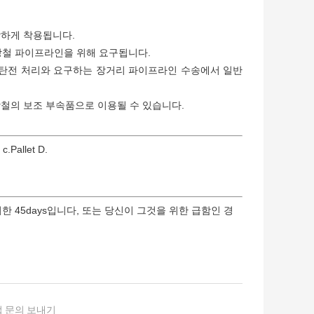
심각하게 착용됩니다.
 강철 파이프라인을 위해 요구됩니다.
 석탄전 처리와 요구하는 장거리 파이프라인 수송에서 일반
 강철의 보조 부속품으로 이용될 수 있습니다.
allet D.
 45days입니다, 또는 당신이 그것을 위한 급함인 경
 문의 보내기