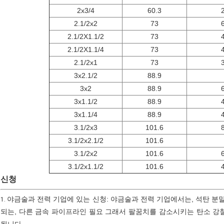
2x3/4
60.3
2.1/2x2
73
2.1/2X1.1/2
73
2.1/2X1.1/4
73
2.1/2x1
73
3x2.1/2
88.9
3x2
88.9
3x1.1/2
88.9
3x1.1/4
88.9
3.1/2x3
101.6
3.1/2x2.1/2
101.6
3.1/2x2
101.6
3.1/2x1.1/2
101.6
신청
야금술과 전력 기업에 있는 신청: 야금술과 전력 기업에서는, 석탄 분말,
1.
되는, 다른 금속 파이프라인 필요 그래서 팔꿈치를 감소시키는 탄소 강