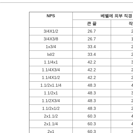
NPS
베벨에 외부 직경
큰 끝
작
3/4X1/2
26.7
3/4X3/8
26.7
1x3/4
33.4
lxl/2
33.4
1.1/4x1
42.2
1.1/4X3/4
42.2
1.1/4X1/2
42.2
1.1/2x1.1/4
48.3
1.1/2x1
48.3
1.1/2X3/4
48.3
1.1/2x1/2
48.3
2x1.1/2
60.3
2x1.1/4
60.3
2x1
60.3