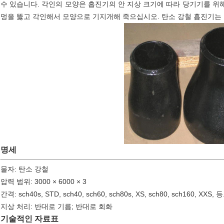
수 있습니다. 각인의 모양은 흡진기의 안 지상 크기에 따라 당기기를 위
멍을 뚫고 각인해서 모양으로 기지개해 죽으십시오. 탄소 강철 흡진기는
명세
물자: 탄소 강철
압력 범위: 3000 × 6000 × 3
간격: sch40s, STD, sch40, sch60, sch80s, XS, sch80, sch160, XXS, 등
지상 처리: 반대로 기름; 반대로 회화
기술적인 자료표