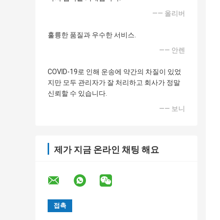
—— 올리버
훌륭한 품질과 우수한 서비스.
—— 안렌
COVID-19로 인해 운송에 약간의 차질이 있었
지만 모두 관리자가 잘 처리하고 회사가 정말
신뢰할 수 있습니다.
—— 보니
제가 지금 온라인 채팅 해요