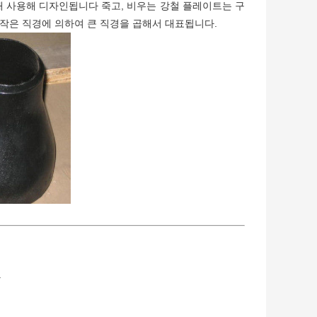
해 사용해 디자인됩니다 죽고, 비우는 강철 플레이트는 구
 작은 직경에 의하여 큰 직경을 곱해서 대표됩니다.
.