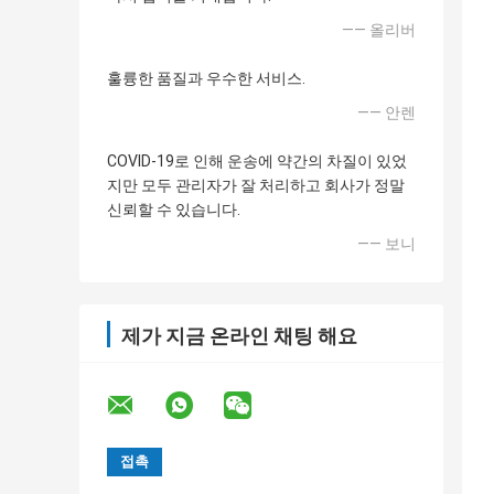
—— 올리버
훌륭한 품질과 우수한 서비스.
—— 안렌
COVID-19로 인해 운송에 약간의 차질이 있었
지만 모두 관리자가 잘 처리하고 회사가 정말
신뢰할 수 있습니다.
—— 보니
제가 지금 온라인 채팅 해요