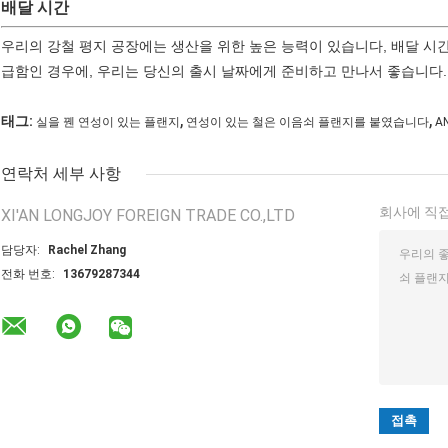
배달 시간
우리의 강철 평지 공장에는 생산을 위한 높은 능력이 있습니다, 배달 시간
급함인 경우에, 우리는 당신의 출시 날짜에게 준비하고 만나서 좋습니다.
,
,
태그:
실을 꿴 연성이 있는 플랜지
연성이 있는 철은 이음쇠 플랜지를 붙였습니다
A
연락처 세부 사항
회사에 직접
XI'AN LONGJOY FOREIGN TRADE CO.,LTD
담당자:
Rachel Zhang
전화 번호:
13679287344