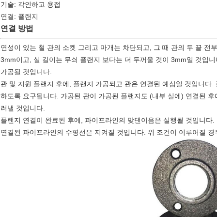
기술: 각인하고 용접
연결: 플랜지
연결 방법
연성이 있는 철 관의 소켓 그리고 마개는 차단되고, 그 때 관의 두 끝 전
3mm이고, 실 길이는 무쇠 플랜지 보다는 더 두꺼울 것이 3mm일 것입니
가공될 것입니다.
관 및 지원 플랜지 후에, 플랜지 가공되고 관은 연결된 예심일 것입니다.
하도록 요구됩니다. 가공된 관이 가공된 플랜지도 (내부 실에) 연결된 후에
러낼 것입니다.
플랜지 연결이 완료된 후에, 파이프라인의 맞댄이음은 실행될 것입니다. 
연결된 파이프라인의 수평선은 지켜질 것입니다. 위 조건이 이루어질 경우