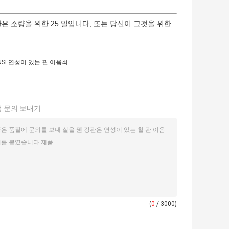
은 소량을 위한 25 일입니다, 또는 당신이 그것을 위한
NSI 연성이 있는 관 이음쇠
 문의 보내기
(
0
/ 3000)