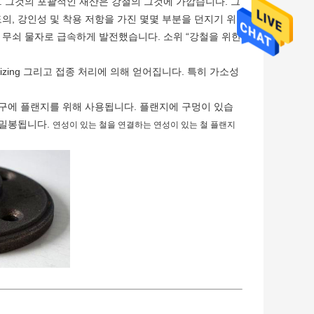
. 그것의 포괄적인 재산은 강철의 그것에 가깝습니다. 그
의, 강인성 및 착용 저항을 가진 몇몇 부분을 던지기 위
 무쇠 물자로 급속하게 발전했습니다. 소위 “강철을 위한
izing 그리고 접종 처리에 의해 얻어집니다. 특히 가소성
출구에 플랜지를 위해 사용됩니다. 플랜지에 구멍이 있습
 밀봉됩니다.
연성이 있는 철을 연결하는 연성이 있는 철 플랜지