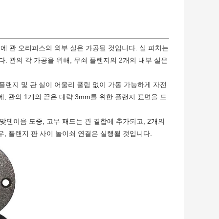
부에 관 오리피스의 외부 실은 가공될 것입니다. 실 피치는
다. 관의 각 가공을 위해, 무쇠 플랜지의 2개의 내부 실은
 플랜지 및 관 실이 어울리 풀림 없이 가동 가능하게 자전
, 관의 1개의 끝은 대략 3mm를 위한 플랜지 표면을 드
맞댄이음 도중, 고무 패드는 관 결합에 추가되고, 2개의
, 플랜지 판 사이 놀이쇠 연결은 실행될 것입니다.